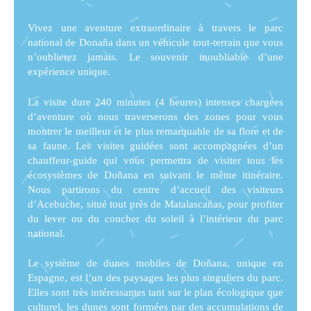
Vivez une aventure extraordinaire à travers le parc
national de Donaña dans un véhicule tout-terrain que vous
n’oublierez jamais. Le souvenir inoubliable d’une
expérience unique.
La visite dure 240 minutes (4 heures) intenses chargées
d’aventure où nous traverserons des zones pour vous
montrer le meilleur et le plus remarquable de sa flore et de
sa faune. Les visites guidées sont accompagnées d’un
chauffeur-guide qui vous permettra de visiter tous les
écosystèmes de Doñana en suivant le même itinéraire.
Nous partirons du centre d’accueil des visiteurs
d’Acebuche, situé tout près de Matalascañas, pour profiter
du lever ou du coucher du soleil à l’intérieur du parc
national.
Le système de dunes mobiles de Doñana, unique en
Espagne, est l’un des paysages les plus singuliers du parc.
Elles sont très intéressantes tant sur le plan écologique que
culturel, les dunes sont formées par des accumulations de