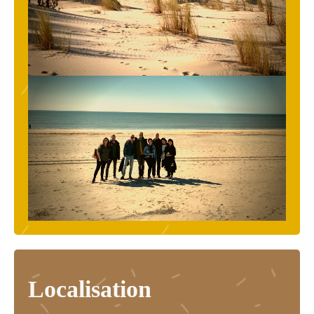
Localisation