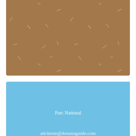
Parc National
attcliente@donanaguide.com