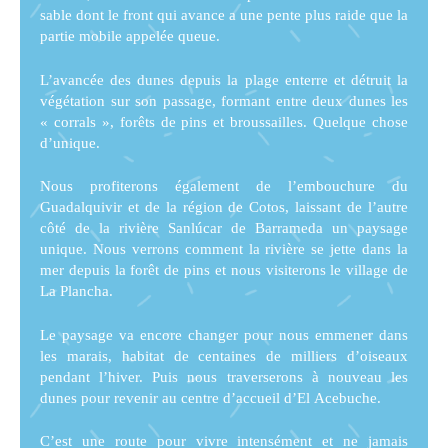
sable dont le front qui avance a une pente plus raide que la
partie mobile appelée queue.
L’avancée des dunes depuis la plage enterre et détruit la
végétation sur son passage, formant entre deux dunes les
« corrals », forêts de pins et broussailles. Quelque chose
d’unique.
Nous profiterons également de l’embouchure du
Guadalquivir et de la région de Cotos, laissant de l’autre
côté de la rivière Sanlúcar de Barrameda un paysage
unique. Nous verrons comment la rivière se jette dans la
mer depuis la forêt de pins et nous visiterons le village de
La Plancha.
Le paysage va encore changer pour nous emmener dans
les marais, habitat de centaines de milliers d’oiseaux
pendant l’hiver. Puis nous traverserons à nouveau les
dunes pour revenir au centre d’accueil d’El Acebuche.
C’est une route pour vivre intensément et ne jamais