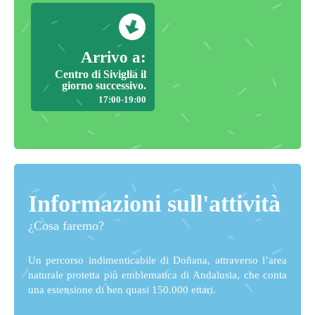
Arrivo a:
Centro di Siviglia il
giorno successivo.
17:00-19:00
Informazioni sull'attività
¿Cosa faremo?
Un percorso indimenticabile di Doñana, attraverso l’area
naturale protetta più emblematica di Andalusia, che conta
una estensione di ben quasi 150.000 ettari.