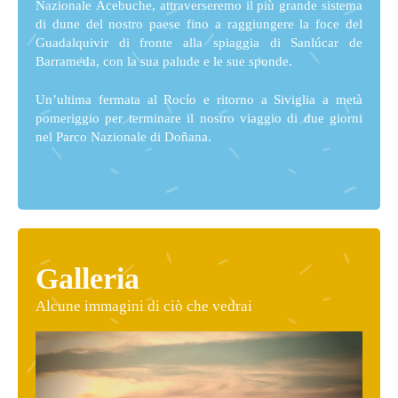
Nazionale Acebuche, attraverseremo il più grande sistema
di dune del nostro paese fino a raggiungere la foce del
Guadalquivir di fronte alla spiaggia di Sanlúcar de
Barrameda, con la sua palude e le sue sponde.
Un’ultima fermata al Rocío e ritorno a Siviglia a metà
pomeriggio per terminare il nostro viaggio di due giorni
nel Parco Nazionale di Doñana.
Galleria
Alcune immagini di ciò che vedrai