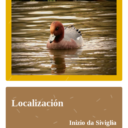
Localización
Inizio da Siviglia