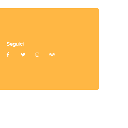
Seguici