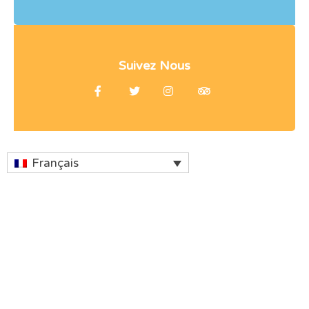
Suivez Nous
Français